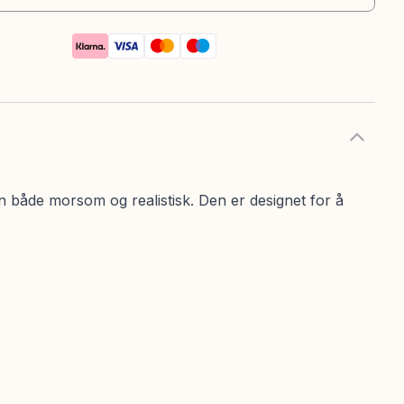
 både morsom og realistisk. Den er designet for å