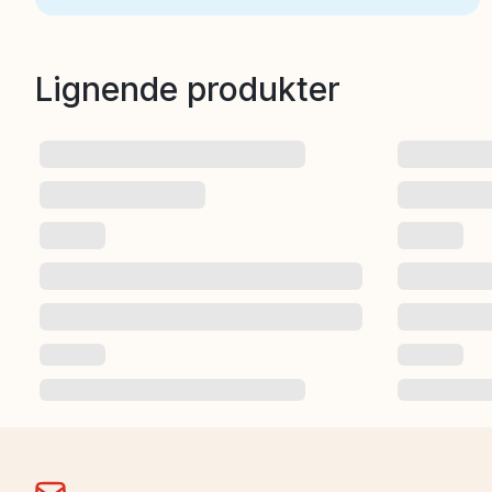
Lignende produkter