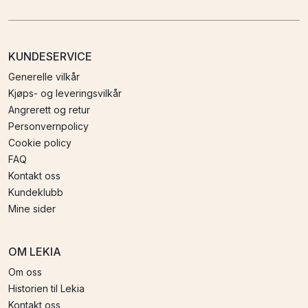
KUNDESERVICE
Generelle vilkår
Kjøps- og leveringsvilkår
Angrerett og retur
Personvernpolicy
Cookie policy
FAQ
Kontakt oss
Kundeklubb
Mine sider
OM LEKIA
Om oss
Historien til Lekia
Kontakt oss