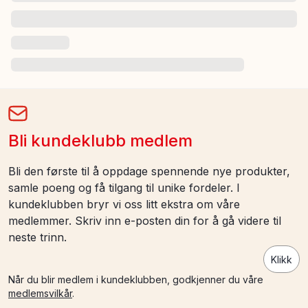
Bli kundeklubb medlem
Bli den første til å oppdage spennende nye produkter,
samle poeng og få tilgang til unike fordeler. I
kundeklubben bryr vi oss litt ekstra om våre
medlemmer. Skriv inn e-posten din for å gå videre til
neste trinn.
Klikk
Når du blir medlem i kundeklubben, godkjenner du våre
medlemsvilkår
.