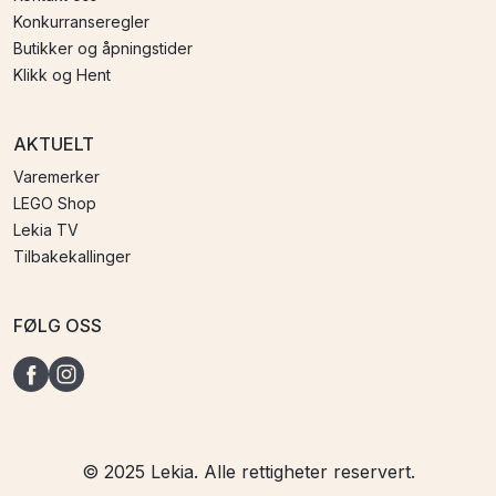
Konkurranseregler
Butikker og åpningstider
Klikk og Hent
AKTUELT
Varemerker
LEGO Shop
Lekia TV
Tilbakekallinger
FØLG OSS
© 2025 Lekia. Alle rettigheter reservert.