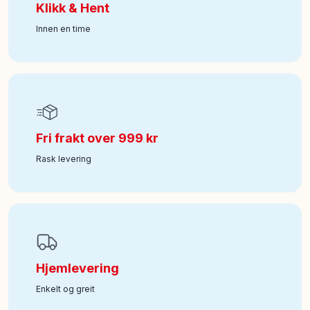
Klikk & Hent
Innen en time
Fri frakt over 999 kr
Rask levering
Hjemlevering
Enkelt og greit