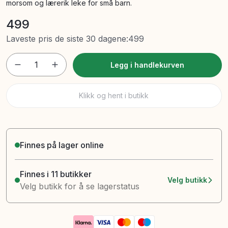
morsom og lærerik leke for små barn.
499
Laveste pris de siste 30 dagene
:
499
1
Legg i handlekurven
Klikk og hent i butikk
Finnes på lager online
Finnes i 11 butikker
Velg butikk
Velg butikk for å se lagerstatus