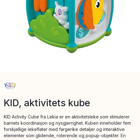
KID, aktivitets kube
KID Activity Cube fra Lekia er en aktivitetsleke som stimulerer
barnets koordinasjon og nysgjerrighet. Kuben inneholder fem
forskjellige lekeflater med fargerike detaljer og interaktive
elementer som glidende, roterende og popup-objekter. En