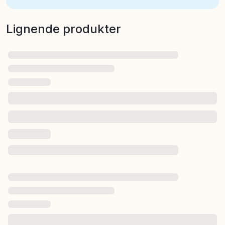
Lignende produkter