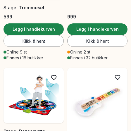
Stage, Trommesett
599
999
Legg i handlekurven
Legg i handlekurven
Klikk & hent
Klikk & hent
Online 9 st
Online 2 st
Finnes i 18 butikker
Finnes i 32 butikker