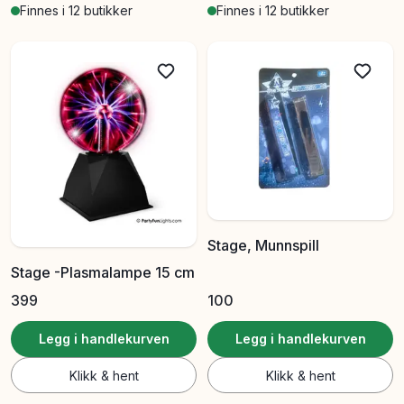
Finnes i 12 butikker
Finnes i 12 butikker
Stage, Munnspill
Stage -Plasmalampe 15 cm
399
100
Legg i handlekurven
Legg i handlekurven
Klikk & hent
Klikk & hent