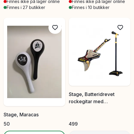
Finnes ikke på lager online
Finnes ikke på lager online
Finnes i 27 butikker
Finnes i 10 butikker
Stage, Batteridrevet
rockegitar med
mikrofonstativ
Stage, Maracas
50
499