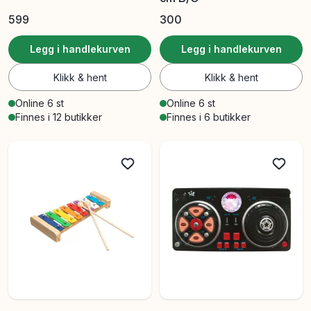
599
300
Legg i handlekurven
Legg i handlekurven
Klikk & hent
Klikk & hent
Online 6 st
Online 6 st
Finnes i 12 butikker
Finnes i 6 butikker