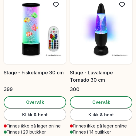
Stage - Fiskelampe 30 cm
Stage - Lavalampe
Tornado 30 cm
399
300
Overvåk
Overvåk
Klikk & hent
Klikk & hent
Finnes ikke på lager online
Finnes ikke på lager online
Finnes i 29 butikker
Finnes i 14 butikker