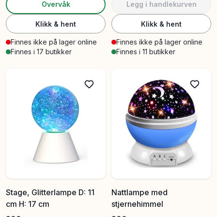
Overvåk
Legg i handlekurven
Klikk & hent
Klikk & hent
Finnes ikke på lager online
Finnes ikke på lager online
Finnes i 17 butikker
Finnes i 11 butikker
Stage, Glitterlampe D: 11
Nattlampe med
cm H: 17 cm
stjernehimmel