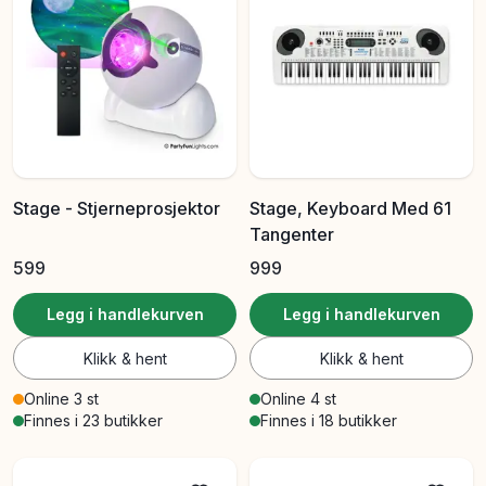
Stage - Stjerneprosjektor
Stage, Keyboard Med 61
Tangenter
599
999
Legg i handlekurven
Legg i handlekurven
Klikk & hent
Klikk & hent
Online 3 st
Online 4 st
Finnes i 23 butikker
Finnes i 18 butikker