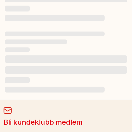
Bli kundeklubb medlem