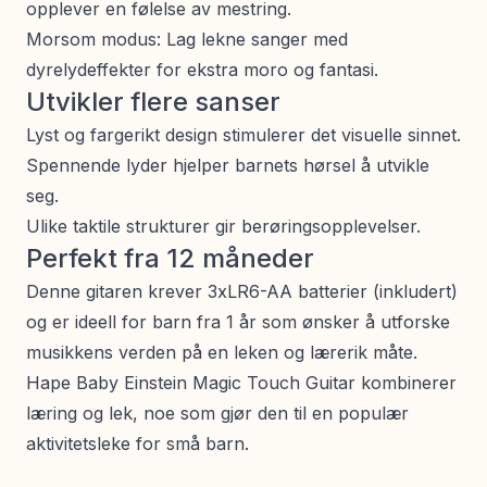
opplever en følelse av mestring.
Morsom modus: Lag lekne sanger med
dyrelydeffekter for ekstra moro og fantasi.
Utvikler flere sanser
Lyst og fargerikt design stimulerer det visuelle sinnet.
Spennende lyder hjelper barnets hørsel å utvikle
seg.
Ulike taktile strukturer gir berøringsopplevelser.
Perfekt fra 12 måneder
Denne gitaren krever 3xLR6-AA batterier (inkludert)
og er ideell for barn fra 1 år som ønsker å utforske
musikkens verden på en leken og lærerik måte.
Hape Baby Einstein Magic Touch Guitar kombinerer
læring og lek, noe som gjør den til en populær
aktivitetsleke for små barn.