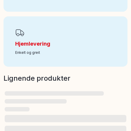
Hjemlevering
Enkelt og greit
Lignende produkter