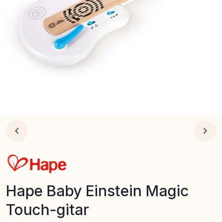
Hape Baby Einstein Magic
Touch-gitar