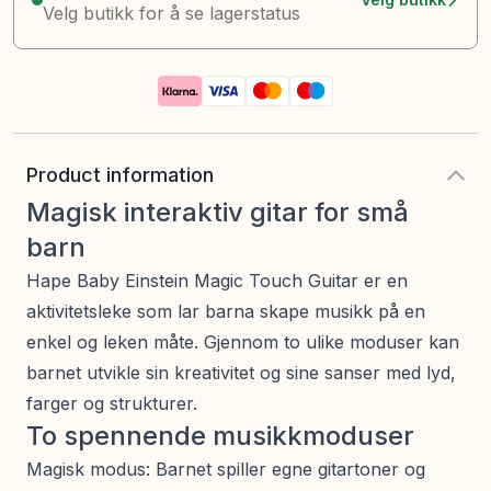
Velg butikk for å se lagerstatus
Product information
Magisk interaktiv gitar for små
barn
Hape Baby Einstein Magic Touch Guitar er en
aktivitetsleke som lar barna skape musikk på en
enkel og leken måte. Gjennom to ulike moduser kan
barnet utvikle sin kreativitet og sine sanser med lyd,
farger og strukturer.
To spennende musikkmoduser
Magisk modus: Barnet spiller egne gitartoner og