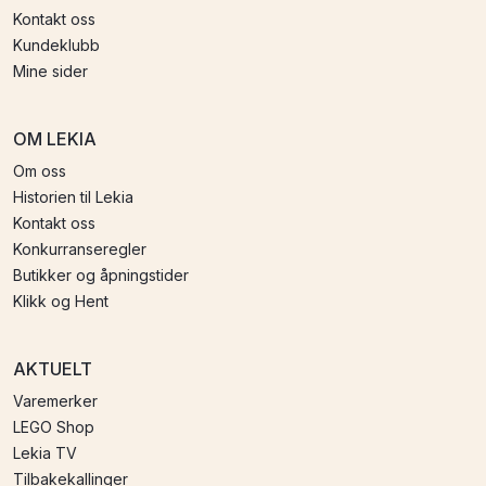
Kontakt oss
Kundeklubb
Mine sider
OM LEKIA
Om oss
Historien til Lekia
Kontakt oss
Konkurranseregler
Butikker og åpningstider
Klikk og Hent
AKTUELT
Varemerker
LEGO Shop
Lekia TV
Tilbakekallinger