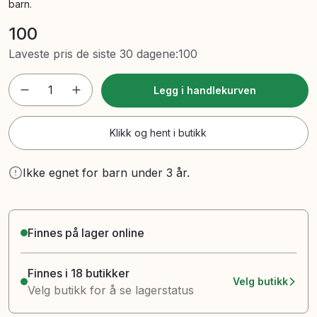
barn.
100
Laveste pris de siste 30 dagene
:
100
1
Legg i handlekurven
Klikk og hent i butikk
Ikke egnet for barn under 3 år.
Finnes på lager online
Finnes i 18 butikker
Velg butikk
Velg butikk for å se lagerstatus