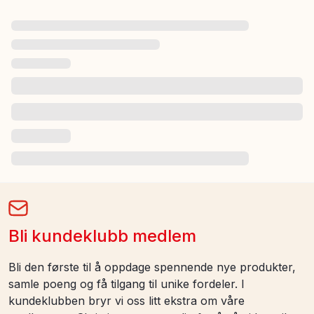
Bli kundeklubb medlem
Bli den første til å oppdage spennende nye produkter,
samle poeng og få tilgang til unike fordeler. I
kundeklubben bryr vi oss litt ekstra om våre