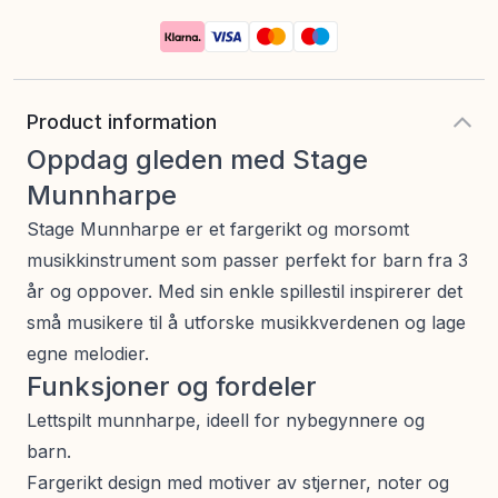
Product information
Oppdag gleden med Stage
Munnharpe
Stage Munnharpe er et fargerikt og morsomt
musikkinstrument som passer perfekt for barn fra 3
år og oppover. Med sin enkle spillestil inspirerer det
små musikere til å utforske musikkverdenen og lage
egne melodier.
Funksjoner og fordeler
Lettspilt munnharpe, ideell for nybegynnere og
barn.
Fargerikt design med motiver av stjerner, noter og