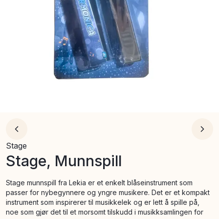
Stage
Stage, Munnspill
Stage munnspill fra Lekia er et enkelt blåseinstrument som
passer for nybegynnere og yngre musikere. Det er et kompakt
instrument som inspirerer til musikkelek og er lett å spille på,
noe som gjør det til et morsomt tilskudd i musikksamlingen for