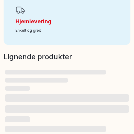
Hjemlevering
Enkelt og greit
Lignende produkter