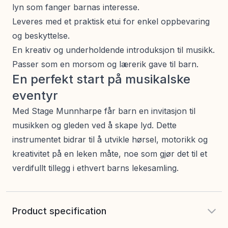
lyn som fanger barnas interesse.
Leveres med et praktisk etui for enkel oppbevaring
og beskyttelse.
En kreativ og underholdende introduksjon til musikk.
Passer som en morsom og lærerik gave til barn.
En perfekt start på musikalske
eventyr
Med Stage Munnharpe får barn en invitasjon til
musikken og gleden ved å skape lyd. Dette
instrumentet bidrar til å utvikle hørsel, motorikk og
kreativitet på en leken måte, noe som gjør det til et
verdifullt tillegg i ethvert barns lekesamling.
Product specification