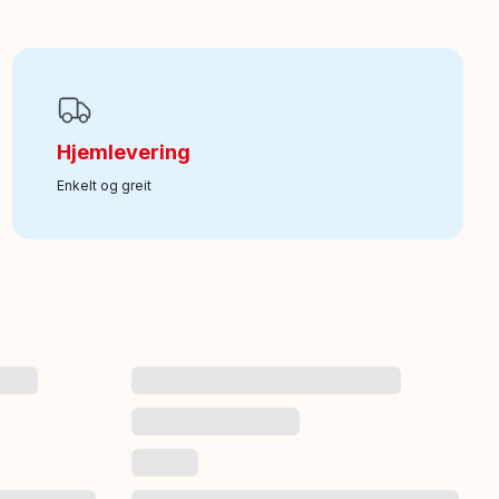
Hjemlevering
Enkelt og greit