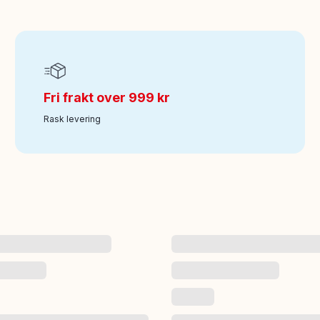
Fri frakt over 999 kr
Rask levering