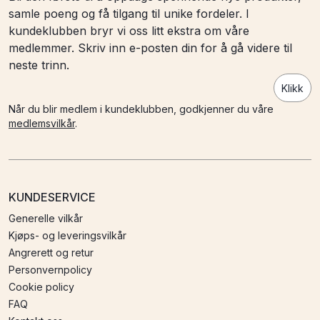
samle poeng og få tilgang til unike fordeler. I
kundeklubben bryr vi oss litt ekstra om våre
medlemmer. Skriv inn e-posten din for å gå videre til
neste trinn.
Klikk
Når du blir medlem i kundeklubben, godkjenner du våre
medlemsvilkår
.
KUNDESERVICE
Generelle vilkår
Kjøps- og leveringsvilkår
Angrerett og retur
Personvernpolicy
Cookie policy
FAQ