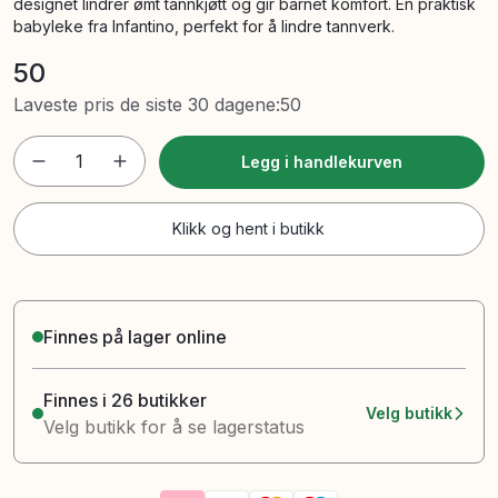
designet lindrer ømt tannkjøtt og gir barnet komfort. En praktisk
babyleke fra Infantino, perfekt for å lindre tannverk.
50
Laveste pris de siste 30 dagene
:
50
1
Legg i handlekurven
Klikk og hent i butikk
Finnes på lager online
Finnes i 26 butikker
Velg butikk
Velg butikk for å se lagerstatus