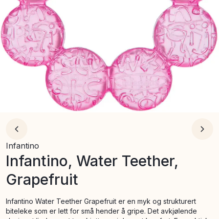
Infantino
Infantino, Water Teether,
Grapefruit
Infantino Water Teether Grapefruit er en myk og strukturert
biteleke som er lett for små hender å gripe. Det avkjølende