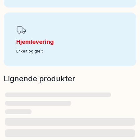
Hjemlevering
Enkelt og greit
Lignende produkter