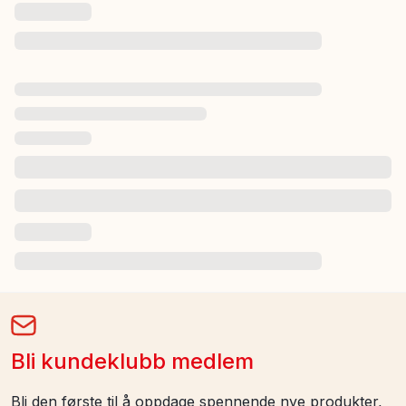
Bli kundeklubb medlem
Bli den første til å oppdage spennende nye produkter,