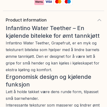
Product information
Infantino Water Teether – En
kjølende biteleke for ømt tannkjøtt
Infantino Water Teether, Grapefruit, er en myk og
teksturert biteleke som hjelper med å lindre barnets
ømme tannkjøtt. Den er designet for å være lett å
gripe for små hender og kan kjøles i kjøleskapet for
ekstra kjøling og komfort.
Ergonomisk design og kjølende
funksjon
Lett å holde takket være dens runde form, tilpasset
små barnehender.
Interessante teksturer som masserer og lindrer ømt