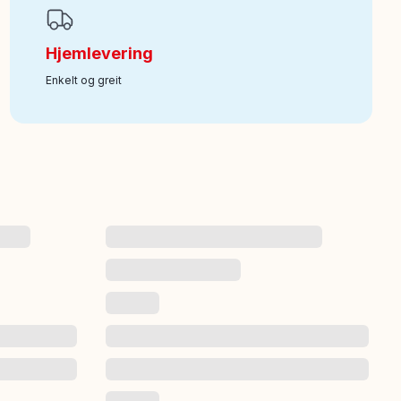
Hjemlevering
Enkelt og greit