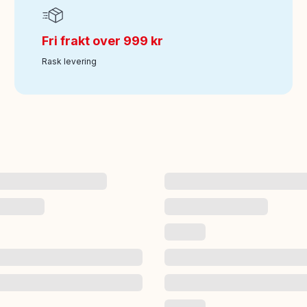
Fri frakt over 999 kr
Rask levering