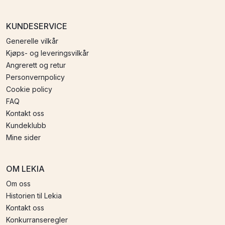
KUNDESERVICE
Generelle vilkår
Kjøps- og leveringsvilkår
Angrerett og retur
Personvernpolicy
Cookie policy
FAQ
Kontakt oss
Kundeklubb
Mine sider
OM LEKIA
Om oss
Historien til Lekia
Kontakt oss
Konkurranseregler