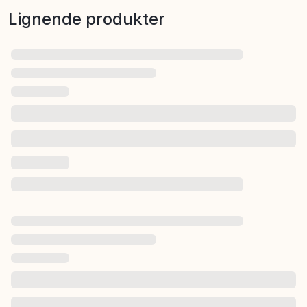
Lignende produkter