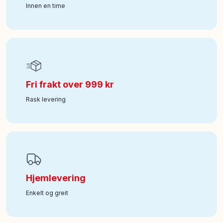
Innen en time
Fri frakt over 999 kr
Rask levering
Hjemlevering
Enkelt og greit