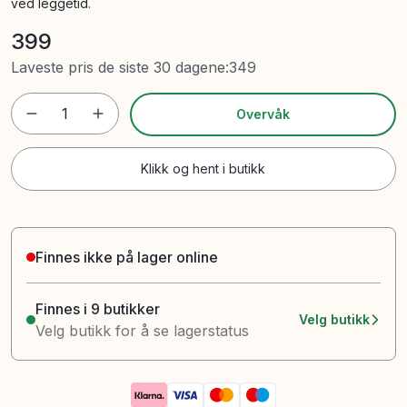
ved leggetid.
399
Laveste pris de siste 30 dagene
:
349
1
Overvåk
Klikk og hent i butikk
Finnes ikke på lager online
Finnes i 9 butikker
Velg butikk
Velg butikk for å se lagerstatus