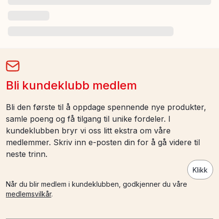
Bli kundeklubb medlem
Bli den første til å oppdage spennende nye produkter,
samle poeng og få tilgang til unike fordeler. I
kundeklubben bryr vi oss litt ekstra om våre
medlemmer. Skriv inn e-posten din for å gå videre til
neste trinn.
Klikk
Når du blir medlem i kundeklubben, godkjenner du våre
medlemsvilkår
.