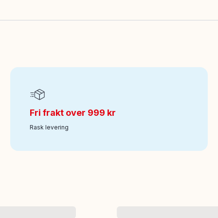
Fri frakt over 999 kr
Rask levering