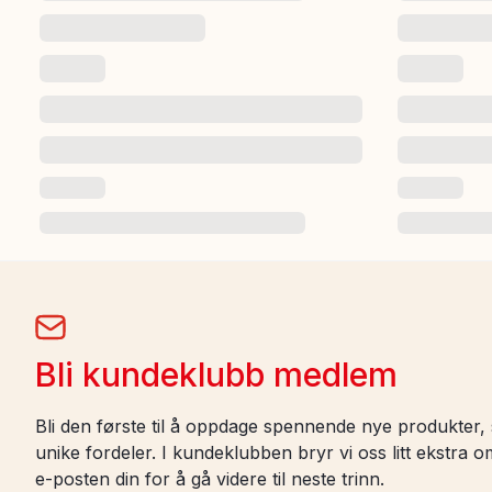
Bli kundeklubb medlem
Bli den første til å oppdage spennende nye produkter, s
unike fordeler. I kundeklubben bryr vi oss litt ekstra
e-posten din for å gå videre til neste trinn.