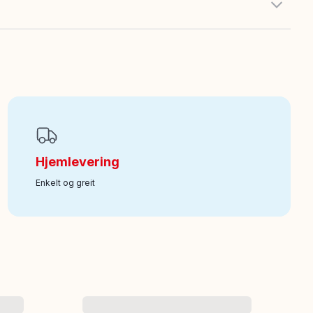
Hjemlevering
Enkelt og greit