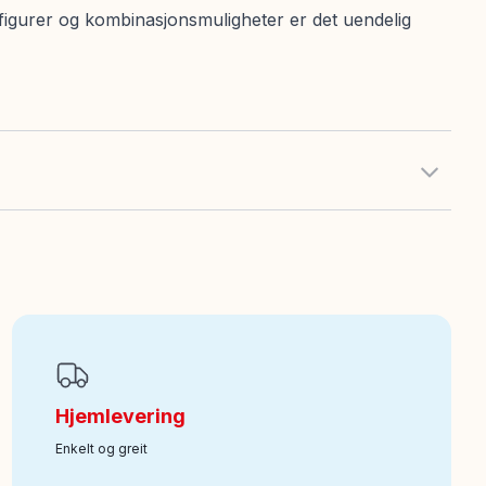
 figurer og kombinasjonsmuligheter er det uendelig
Hjemlevering
Enkelt og greit