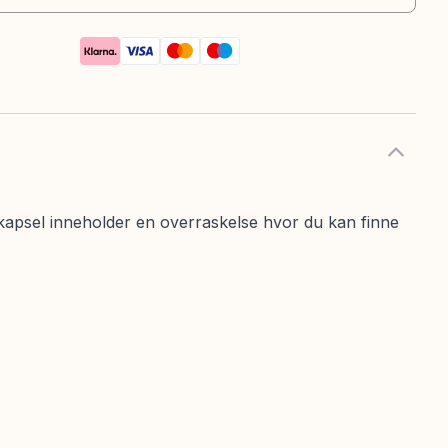
kapsel inneholder en overraskelse hvor du kan finne