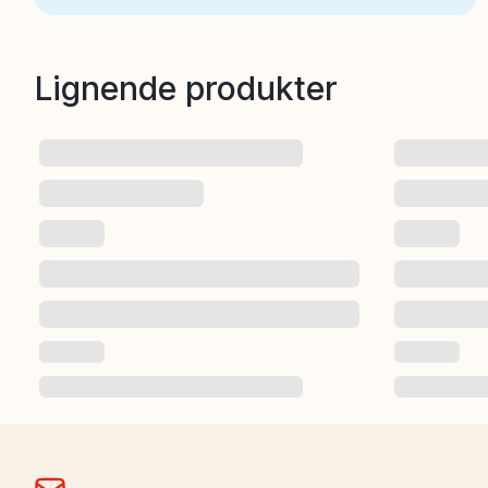
Lignende produkter