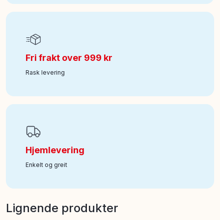
Fri frakt over 999 kr
Rask levering
Hjemlevering
Enkelt og greit
Lignende produkter