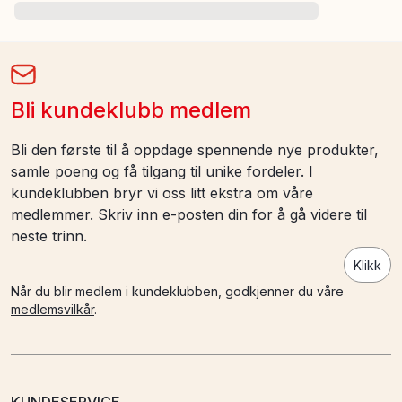
Bli kundeklubb medlem
Bli den første til å oppdage spennende nye produkter,
samle poeng og få tilgang til unike fordeler. I
kundeklubben bryr vi oss litt ekstra om våre
medlemmer. Skriv inn e-posten din for å gå videre til
neste trinn.
Klikk
Når du blir medlem i kundeklubben, godkjenner du våre
medlemsvilkår
.