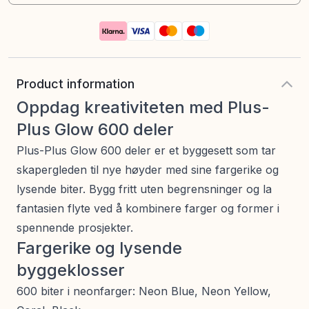
Product information
Oppdag kreativiteten med Plus-
Plus Glow 600 deler
Plus-Plus Glow 600 deler er et byggesett som tar
skapergleden til nye høyder med sine fargerike og
lysende biter. Bygg fritt uten begrensninger og la
fantasien flyte ved å kombinere farger og former i
spennende prosjekter.
Fargerike og lysende
byggeklosser
600 biter i neonfarger: Neon Blue, Neon Yellow,