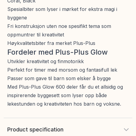
Coral, Black
Spesialbiter som lyser i mørket for ekstra magi i
byggene
Fri konstruksjon uten noe spesifikt tema som
oppmuntrer til kreativitet
Høykvalitetsbiter fra merket Plus-Plus
Fordeler med Plus-Plus Glow
Utvikler kreativitet og finmotorikk
Perfekt for timer med morsom og fantasifull lek
Passer som gave til barn som elsker å bygge
Med Plus-Plus Glow 600 deler får du et allsidig og
inspirerende byggesett som lyser opp både
lekestunden og kreativiteten hos barn og voksne.
Product specification