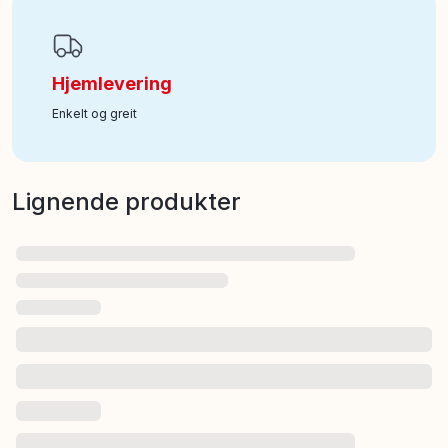
Hjemlevering
Enkelt og greit
Lignende produkter