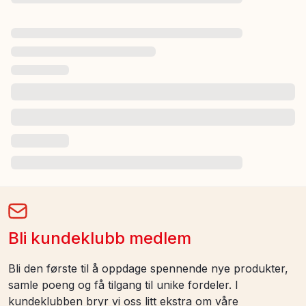
Bli kundeklubb medlem
Bli den første til å oppdage spennende nye produkter,
samle poeng og få tilgang til unike fordeler. I
kundeklubben bryr vi oss litt ekstra om våre