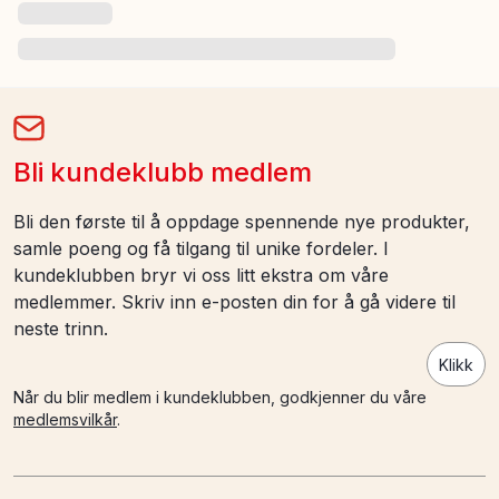
Bli kundeklubb medlem
Bli den første til å oppdage spennende nye produkter,
samle poeng og få tilgang til unike fordeler. I
kundeklubben bryr vi oss litt ekstra om våre
medlemmer. Skriv inn e-posten din for å gå videre til
neste trinn.
Klikk
Når du blir medlem i kundeklubben, godkjenner du våre
medlemsvilkår
.