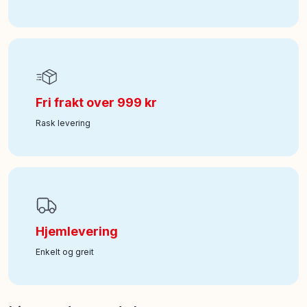
Fri frakt over 999 kr
Rask levering
Hjemlevering
Enkelt og greit