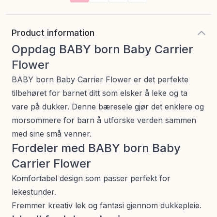
Product information
Oppdag BABY born Baby Carrier
Flower
BABY born Baby Carrier Flower er det perfekte
tilbehøret for barnet ditt som elsker å leke og ta
vare på dukker. Denne bæresele gjør det enklere og
morsommere for barn å utforske verden sammen
med sine små venner.
Fordeler med BABY born Baby
Carrier Flower
Komfortabel design som passer perfekt for
lekestunder.
Fremmer kreativ lek og fantasi gjennom dukkepleie.