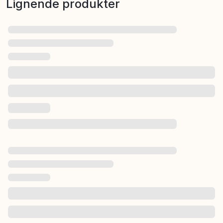
Lignende produkter