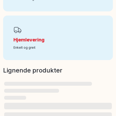
Hjemlevering
Enkelt og greit
Lignende produkter