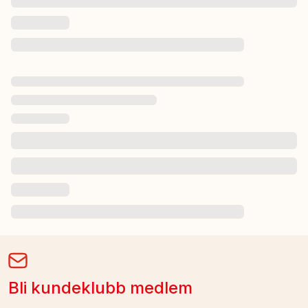
Bli kundeklubb medlem