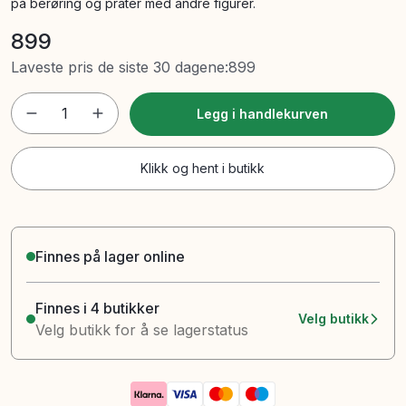
på berøring og prater med andre figurer.
899
Laveste pris de siste 30 dagene
:
899
1
Legg i handlekurven
Klikk og hent i butikk
Finnes på lager online
Finnes i 4 butikker
Velg butikk
Velg butikk for å se lagerstatus