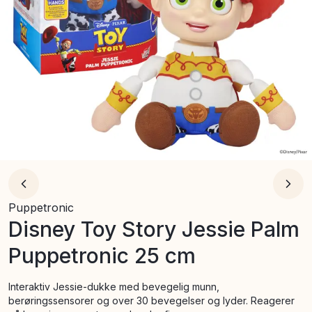
Puppetronic
Disney Toy Story Jessie Palm
Puppetronic 25 cm
Interaktiv Jessie-dukke med bevegelig munn,
berøringssensorer og over 30 bevegelser og lyder. Reagerer