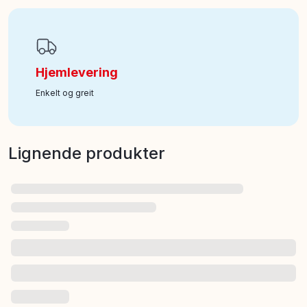
Hjemlevering
Enkelt og greit
Lignende produkter