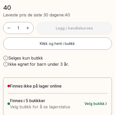
40
Laveste pris de siste 30 dagene
:
40
1
Legg i handlekurven
Klikk og hent i butikk
Selges kun butikk
Ikke egnet for barn under 3 år.
Finnes ikke på lager online
Finnes i 5 butikker
Velg butikk
Velg butikk for å se lagerstatus