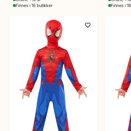
Finnes i 16 butikker
Finnes i 1