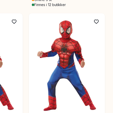
Finnes i 12 butikker