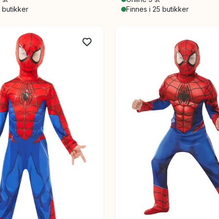
8 butikker
Finnes i 25 butikker