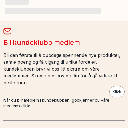
Bli kundeklubb medlem
Bli den første til å oppdage spennende nye produkter,
samle poeng og få tilgang til unike fordeler. I
kundeklubben bryr vi oss litt ekstra om våre
medlemmer. Skriv inn e-posten din for å gå videre til
neste trinn.
Klikk
Når du blir medlem i kundeklubben, godkjenner du våre
medlemsvilkår
.