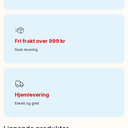
Fri frakt over 999 kr
Rask levering
Hjemlevering
Enkelt og greit