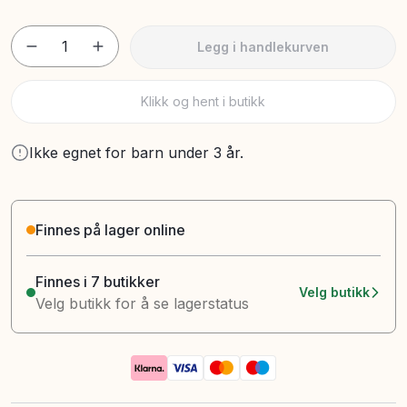
1
Legg i handlekurven
Klikk og hent i butikk
Ikke egnet for barn under 3 år.
Finnes på lager online
Finnes i 7 butikker
Velg butikk
Velg butikk for å se lagerstatus