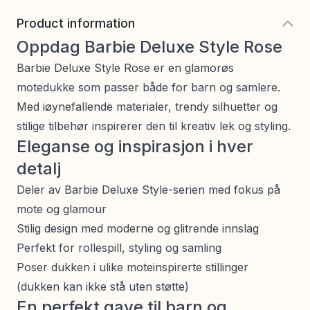
Product information
Oppdag Barbie Deluxe Style Rose
Barbie Deluxe Style Rose er en glamorøs
motedukke som passer både for barn og samlere.
Med iøynefallende materialer, trendy silhuetter og
stilige tilbehør inspirerer den til kreativ lek og styling.
Eleganse og inspirasjon i hver
detalj
Deler av Barbie Deluxe Style-serien med fokus på
mote og glamour
Stilig design med moderne og glitrende innslag
Perfekt for rollespill, styling og samling
Poser dukken i ulike moteinspirerte stillinger
(dukken kan ikke stå uten støtte)
En perfekt gave til barn og