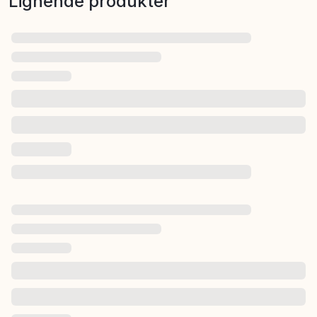
Lignende produkter