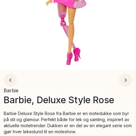
Barbie
Barbie, Deluxe Style Rose
Barbie Deluxe Style Rose fra Barbie er en motedukke som byr
på stil og glamour. Perfekt både for lek og samling, inspirert av
aktuelle motetrender. Dukken er en del av en elegant serie som
gjør hver lekestund til en moteshow.