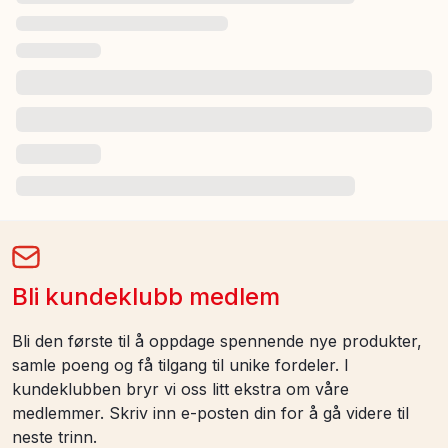
Bli kundeklubb medlem
Bli den første til å oppdage spennende nye produkter,
samle poeng og få tilgang til unike fordeler. I
kundeklubben bryr vi oss litt ekstra om våre
medlemmer. Skriv inn e-posten din for å gå videre til
neste trinn.