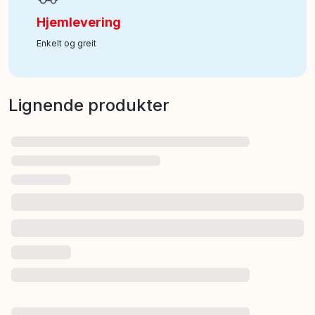
Hjemlevering
Enkelt og greit
Lignende produkter