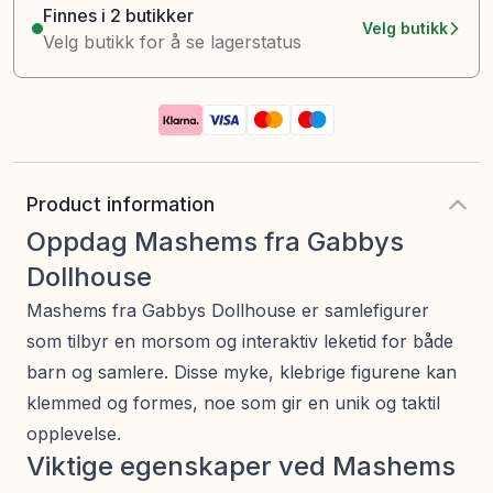
Finnes i 2 butikker
Velg butikk
Velg butikk for å se lagerstatus
Product information
Oppdag Mashems fra Gabbys
Dollhouse
Mashems fra Gabbys Dollhouse er samlefigurer
som tilbyr en morsom og interaktiv leketid for både
barn og samlere. Disse myke, klebrige figurene kan
klemmed og formes, noe som gir en unik og taktil
opplevelse.
Viktige egenskaper ved Mashems