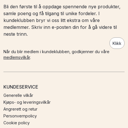
Bli den første til å oppdage spennende nye produkter,
samle poeng og få tilgang til unike fordeler. I
kundeklubben bryr vi oss litt ekstra om våre
medlemmer. Skriv inn e-posten din for å gå videre til
neste trinn.
Klikk
Når du blir medlem i kundeklubben, godkjenner du våre
medlemsvilkår
.
KUNDESERVICE
Generelle vilkår
Kjøps- og leveringsvilkår
Angrerett og retur
Personvernpolicy
Cookie policy