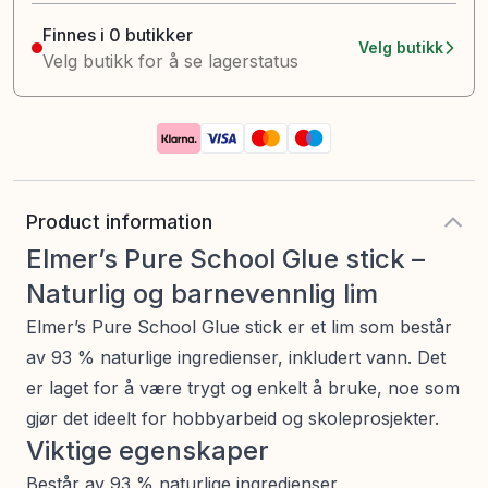
Finnes i 0 butikker
Velg butikk
Velg butikk for å se lagerstatus
Product information
Elmer’s Pure School Glue stick –
Naturlig og barnevennlig lim
Elmer’s Pure School Glue stick er et lim som består
av 93 % naturlige ingredienser, inkludert vann. Det
er laget for å være trygt og enkelt å bruke, noe som
gjør det ideelt for hobbyarbeid og skoleprosjekter.
Viktige egenskaper
Består av 93 % naturlige ingredienser