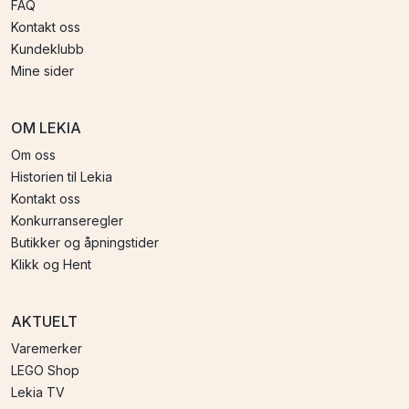
FAQ
Kontakt oss
Kundeklubb
Mine sider
OM LEKIA
Om oss
Historien til Lekia
Kontakt oss
Konkurranseregler
Butikker og åpningstider
Klikk og Hent
AKTUELT
Varemerker
LEGO Shop
Lekia TV