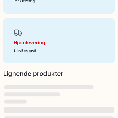
Rask levering
Hjemlevering
Enkelt og greit
Lignende produkter