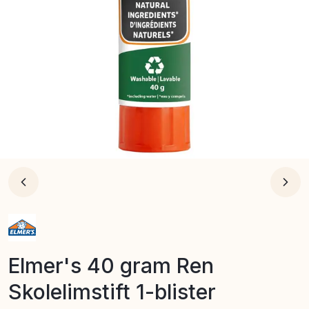
Elmer's 40 gram Ren
Skolelimstift 1-blister