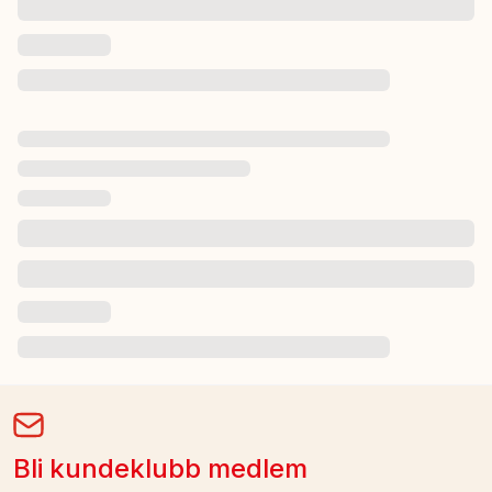
Bli kundeklubb medlem