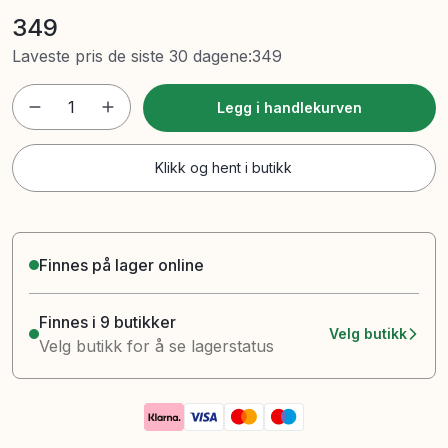
349
Laveste pris de siste 30 dagene
:
349
1
Legg i handlekurven
Klikk og hent i butikk
Finnes på lager online
Finnes i 9 butikker
Velg butikk
Velg butikk for å se lagerstatus