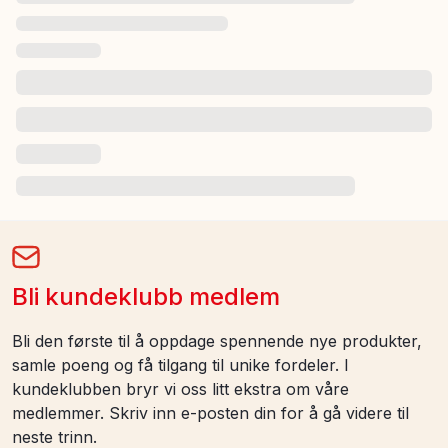
Bli kundeklubb medlem
Bli den første til å oppdage spennende nye produkter,
samle poeng og få tilgang til unike fordeler. I
kundeklubben bryr vi oss litt ekstra om våre
medlemmer. Skriv inn e-posten din for å gå videre til
neste trinn.