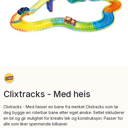
Clixtracks - Med heis
Clixtracks - Med heiser en bane fra merket Clixtracks som lar
deg bygge en roterbar bane etter eget ønske. Settet inkluderer
en bil og gir mulighet for kreativ lek og konstruksjon. Passer for
alle som liker spennende bilbaner.