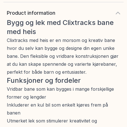
Product information
Bygg og lek med Clixtracks bane
med heis
Clixtracks med heis er en morsom og kreativ bane
hvor du selv kan bygge og designe din egen unike
bane. Den fleksible og vridbare konstruksjonen gjør
at du kan skape spennende og varierte kjørebaner,
perfekt for både barn og entusiaster.
Funksjoner og fordeler
Vridbar bane som kan bygges i mange forskjellige
former og lengder
Inkluderer en kul bil som enkelt kjøres frem på
banen
Utmerket lek som stimulerer kreativitet og