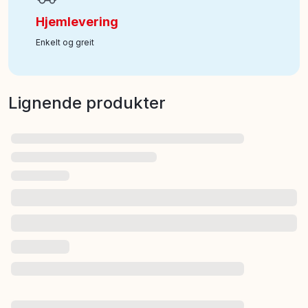
Hjemlevering
Enkelt og greit
Lignende produkter