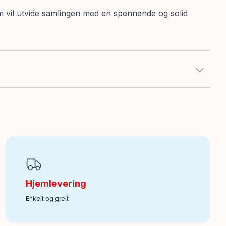
 vil utvide samlingen med en spennende og solid
Hjemlevering
Enkelt og greit