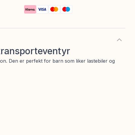
transporteventyr
on. Den er perfekt for barn som liker lastebiler og