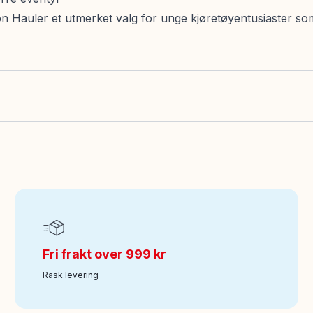
 Hauler et utmerket valg for unge kjøretøyentusiaster som
Fri frakt over 999 kr
Rask levering