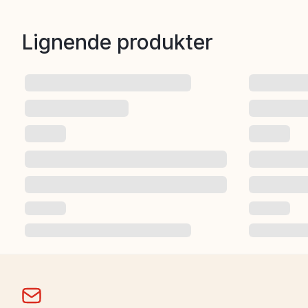
Lignende produkter