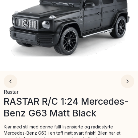
Rastar
RASTAR R/C 1:24 Mercedes-
Benz G63 Matt Black
Kjør med stil med denne fullt lisensierte og radiostyrte
Mercedes-Benz G63 i en tøff matt svart finish! Bilen har et