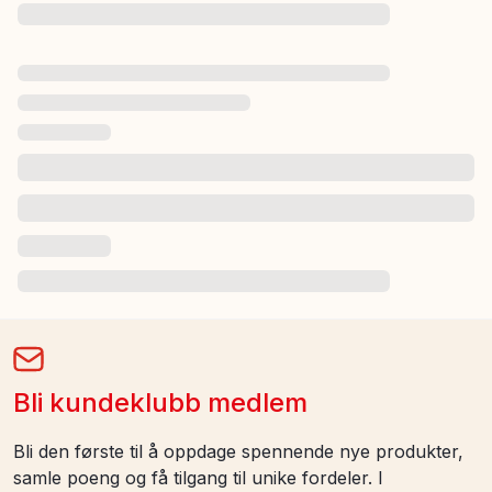
Bli kundeklubb medlem
Bli den første til å oppdage spennende nye produkter,
samle poeng og få tilgang til unike fordeler. I