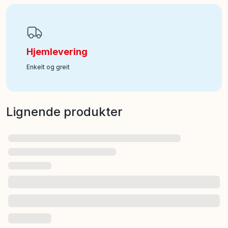
Hjemlevering
Enkelt og greit
Lignende produkter