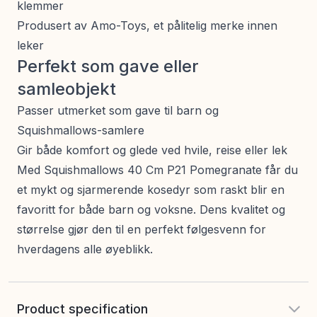
klemmer
Produsert av Amo-Toys, et pålitelig merke innen
leker
Perfekt som gave eller
samleobjekt
Passer utmerket som gave til barn og
Squishmallows-samlere
Gir både komfort og glede ved hvile, reise eller lek
Med Squishmallows 40 Cm P21 Pomegranate får du
et mykt og sjarmerende kosedyr som raskt blir en
favoritt for både barn og voksne. Dens kvalitet og
størrelse gjør den til en perfekt følgesvenn for
hverdagens alle øyeblikk.
Product specification