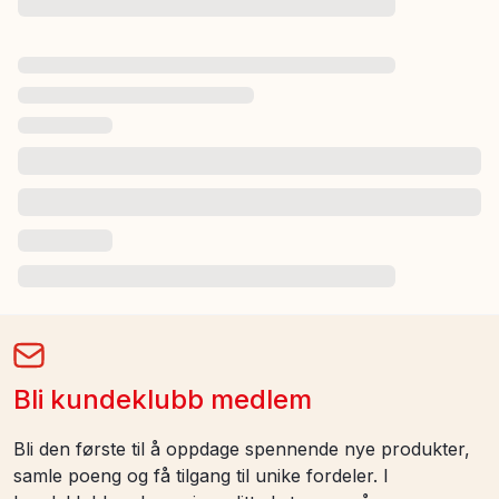
Bli kundeklubb medlem
Bli den første til å oppdage spennende nye produkter,
samle poeng og få tilgang til unike fordeler. I