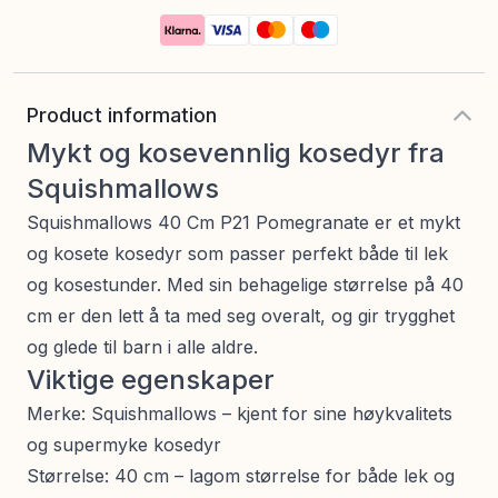
Product information
Mykt og kosevennlig kosedyr fra
Squishmallows
Squishmallows 40 Cm P21 Pomegranate er et mykt
og kosete kosedyr som passer perfekt både til lek
og kosestunder. Med sin behagelige størrelse på 40
cm er den lett å ta med seg overalt, og gir trygghet
og glede til barn i alle aldre.
Viktige egenskaper
Merke: Squishmallows – kjent for sine høykvalitets
og supermyke kosedyr
Størrelse: 40 cm – lagom størrelse for både lek og