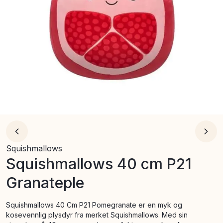
Squishmallows
Squishmallows 40 cm P21
Granateple
Squishmallows 40 Cm P21 Pomegranate er en myk og
kosevennlig plysdyr fra merket Squishmallows. Med sin