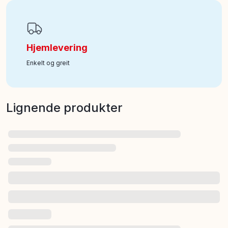
Hjemlevering
Enkelt og greit
Lignende produkter