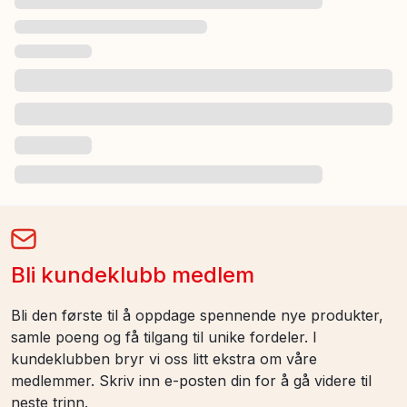
Bli kundeklubb medlem
Bli den første til å oppdage spennende nye produkter,
samle poeng og få tilgang til unike fordeler. I
kundeklubben bryr vi oss litt ekstra om våre
medlemmer. Skriv inn e-posten din for å gå videre til
neste trinn.