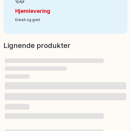
Hjemlevering
Enkelt og greit
Lignende produkter