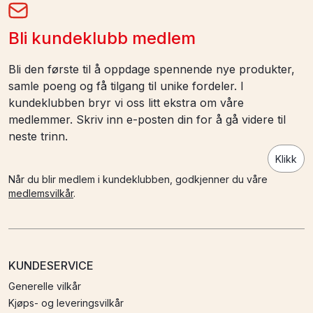
Bli kundeklubb medlem
Bli den første til å oppdage spennende nye produkter,
samle poeng og få tilgang til unike fordeler. I
kundeklubben bryr vi oss litt ekstra om våre
medlemmer. Skriv inn e-posten din for å gå videre til
neste trinn.
Klikk
Når du blir medlem i kundeklubben, godkjenner du våre
medlemsvilkår
.
KUNDESERVICE
Generelle vilkår
Kjøps- og leveringsvilkår