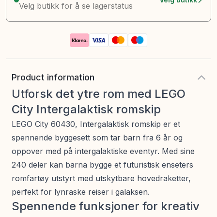
Velg butikk for å se lagerstatus
Product information
Utforsk det ytre rom med LEGO
City Intergalaktisk romskip
LEGO City 60430, Intergalaktisk romskip er et
spennende byggesett som tar barn fra 6 år og
oppover med på intergalaktiske eventyr. Med sine
240 deler kan barna bygge et futuristisk enseters
romfartøy utstyrt med utskytbare hovedraketter,
perfekt for lynraske reiser i galaksen.
Spennende funksjoner for kreativ