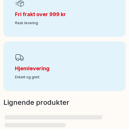
Fri frakt over 999 kr
Rask levering
Hjemlevering
Enkelt og greit
Lignende produkter