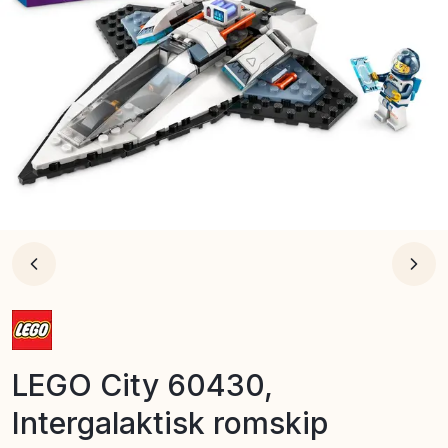
LEGO City 60430,
Intergalaktisk romskip