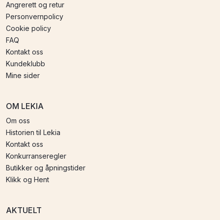
Angrerett og retur
Personvernpolicy
Cookie policy
FAQ
Kontakt oss
Kundeklubb
Mine sider
OM LEKIA
Om oss
Historien til Lekia
Kontakt oss
Konkurranseregler
Butikker og åpningstider
Klikk og Hent
AKTUELT