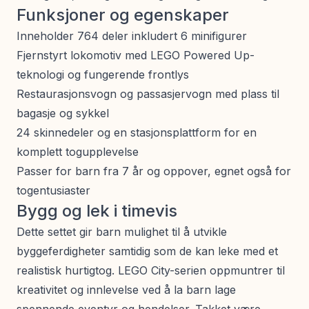
Funksjoner og egenskaper
Inneholder 764 deler inkludert 6 minifigurer
Fjernstyrt lokomotiv med LEGO Powered Up-
teknologi og fungerende frontlys
Restaurasjonsvogn og passasjervogn med plass til
bagasje og sykkel
24 skinnedeler og en stasjonsplattform for en
komplett togupplevelse
Passer for barn fra 7 år og oppover, egnet også for
togentusiaster
Bygg og lek i timevis
Dette settet gir barn mulighet til å utvikle
byggeferdigheter samtidig som de kan leke med et
realistisk hurtigtog. LEGO City-serien oppmuntrer til
kreativitet og innlevelse ved å la barn lage