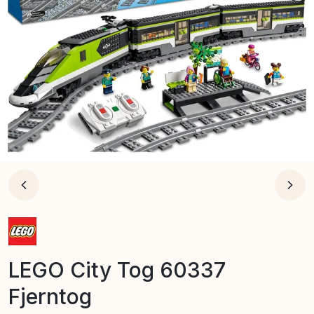
LEGO City Tog 60337
Fjerntog