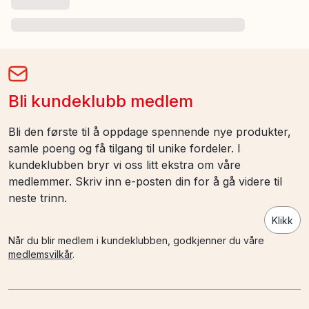
Bli kundeklubb medlem
Bli den første til å oppdage spennende nye produkter,
samle poeng og få tilgang til unike fordeler. I
kundeklubben bryr vi oss litt ekstra om våre
medlemmer. Skriv inn e-posten din for å gå videre til
neste trinn.
Klikk
Når du blir medlem i kundeklubben, godkjenner du våre
medlemsvilkår
.