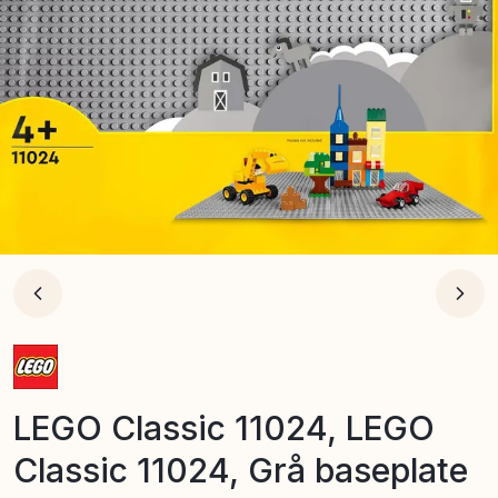
LEGO Classic 11024, LEGO
Classic 11024, Grå baseplate