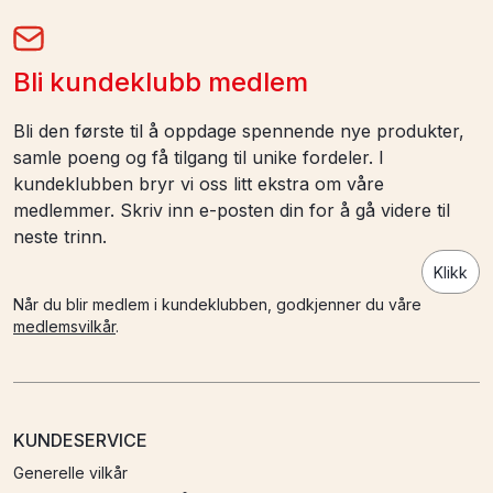
Bli kundeklubb medlem
Bli den første til å oppdage spennende nye produkter,
samle poeng og få tilgang til unike fordeler. I
kundeklubben bryr vi oss litt ekstra om våre
medlemmer. Skriv inn e-posten din for å gå videre til
neste trinn.
Klikk
Når du blir medlem i kundeklubben, godkjenner du våre
medlemsvilkår
.
KUNDESERVICE
Generelle vilkår