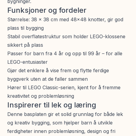
bygninger.
Funksjoner og fordeler
Størrelse: 38 x 38 cm med 48x48 knotter, gir god
plass til bygging
Stabil overflatestruktur som holder LEGO-klossene
sikkert på plass
Passer for barn fra 4 år og opp til 99 år – for alle
LEGO-entusiaster
Gjør det enklere å vise frem og flytte ferdige
byggverk uten at de faller sammen
Hører til LEGO Classic-serien, kjent for å fremme
kreativitet og problemløsning
Inspirerer til lek og læring
Denne basplaten gir et solid grunnlag for både lek
og kreativ bygging, som hjelper barn å utvikle
ferdigheter innen problemløsning, design og fri