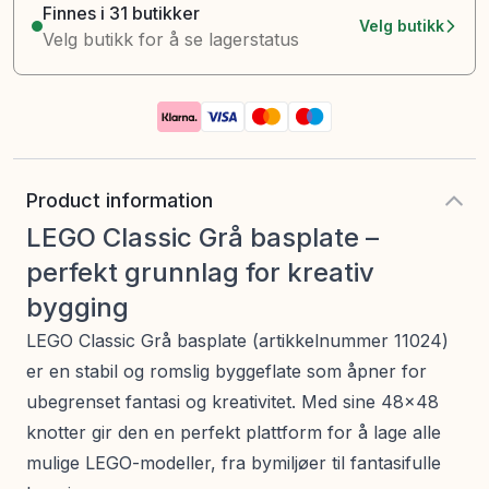
Finnes i 31 butikker
Velg butikk
Velg butikk for å se lagerstatus
Product information
LEGO Classic Grå basplate –
perfekt grunnlag for kreativ
bygging
LEGO Classic Grå basplate (artikkelnummer 11024)
er en stabil og romslig byggeflate som åpner for
ubegrenset fantasi og kreativitet. Med sine 48x48
knotter gir den en perfekt plattform for å lage alle
mulige LEGO-modeller, fra bymiljøer til fantasifulle