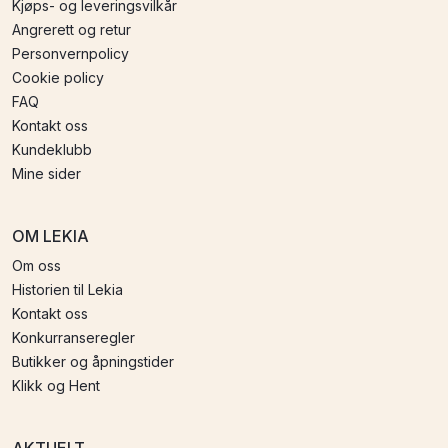
Kjøps- og leveringsvilkår
Angrerett og retur
Personvernpolicy
Cookie policy
FAQ
Kontakt oss
Kundeklubb
Mine sider
OM LEKIA
Om oss
Historien til Lekia
Kontakt oss
Konkurranseregler
Butikker og åpningstider
Klikk og Hent