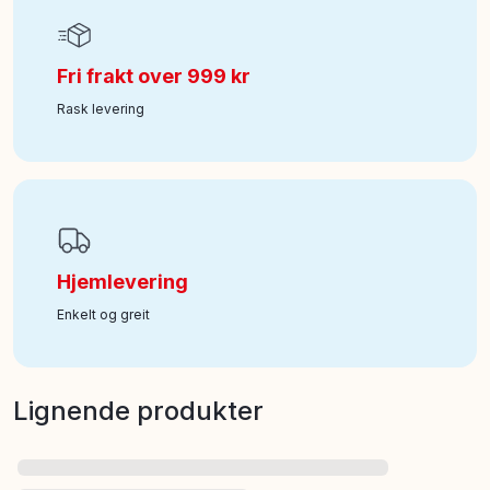
Fri frakt over 999 kr
Rask levering
Hjemlevering
Enkelt og greit
Lignende produkter