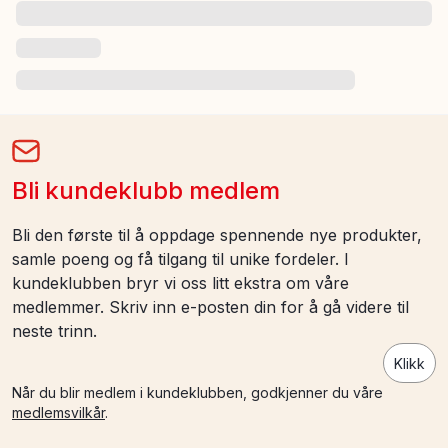
Bli kundeklubb medlem
Bli den første til å oppdage spennende nye produkter,
samle poeng og få tilgang til unike fordeler. I
kundeklubben bryr vi oss litt ekstra om våre
medlemmer. Skriv inn e-posten din for å gå videre til
neste trinn.
Klikk
Når du blir medlem i kundeklubben, godkjenner du våre
medlemsvilkår
.