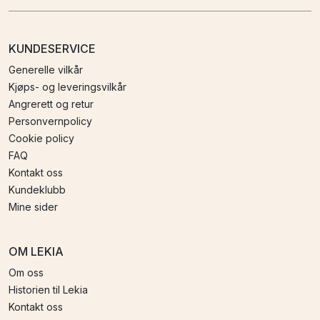
KUNDESERVICE
Generelle vilkår
Kjøps- og leveringsvilkår
Angrerett og retur
Personvernpolicy
Cookie policy
FAQ
Kontakt oss
Kundeklubb
Mine sider
OM LEKIA
Om oss
Historien til Lekia
Kontakt oss