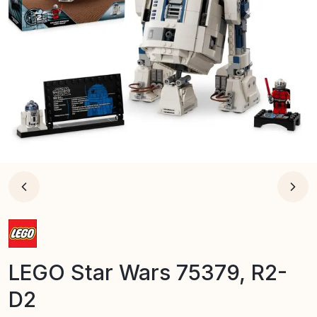
LEGO Star Wars 75379, R2-
D2