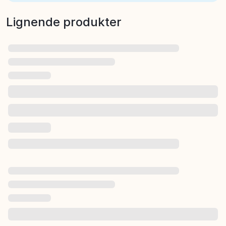
Lignende produkter