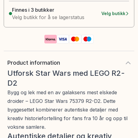
Finnes i 3 butikker
Velg butikk
Velg butikk for å se lagerstatus
Product information
Utforsk Star Wars med LEGO R2-
D2
Bygg og lek med en av galaksens mest elskede
droider – LEGO Star Wars 75379 R2-D2. Dette
byggesettet kombinerer autentiske detaljer med
kreativ historiefortelling for fans fra 10 år og opp til
voksne samlere.
Autentiske detaljer og kreativ