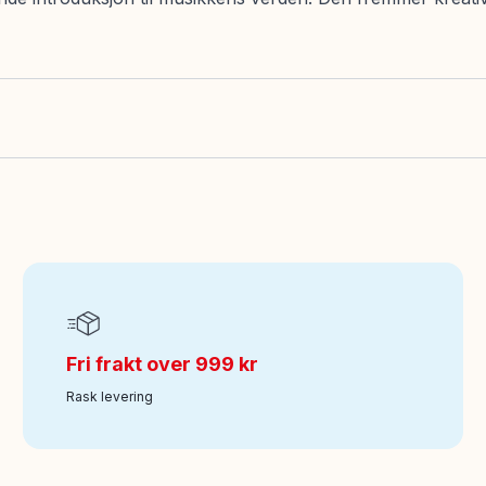
Fri frakt over 999 kr
Rask levering