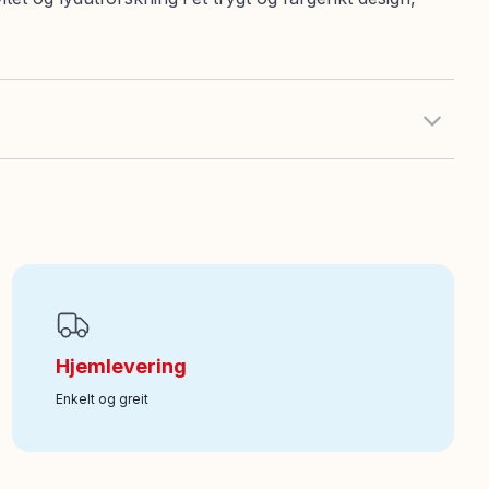
Hjemlevering
Enkelt og greit