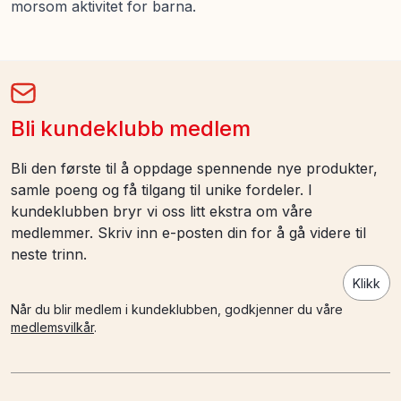
morsom aktivitet for barna.
Bli kundeklubb medlem
Bli den første til å oppdage spennende nye produkter,
samle poeng og få tilgang til unike fordeler. I
kundeklubben bryr vi oss litt ekstra om våre
medlemmer. Skriv inn e-posten din for å gå videre til
neste trinn.
Klikk
Når du blir medlem i kundeklubben, godkjenner du våre
medlemsvilkår
.