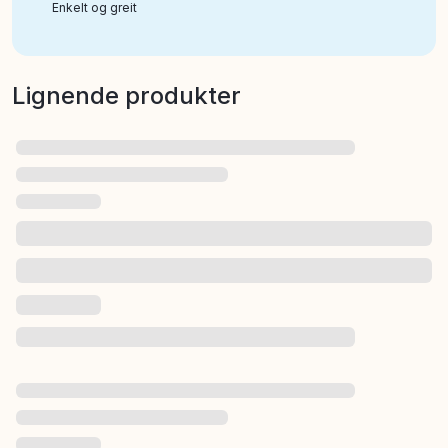
Enkelt og greit
Lignende produkter