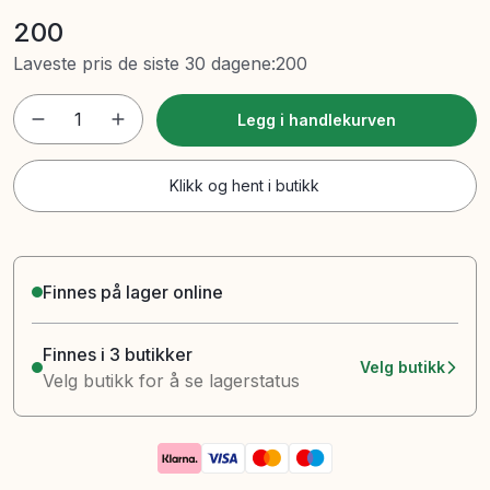
200
Laveste pris de siste 30 dagene
:
200
1
Legg i handlekurven
Klikk og hent i butikk
Finnes på lager online
Finnes i 3 butikker
Velg butikk
Velg butikk for å se lagerstatus