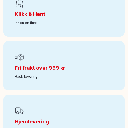
Klikk & Hent
Innen en time
Fri frakt over 999 kr
Rask levering
Hjemlevering