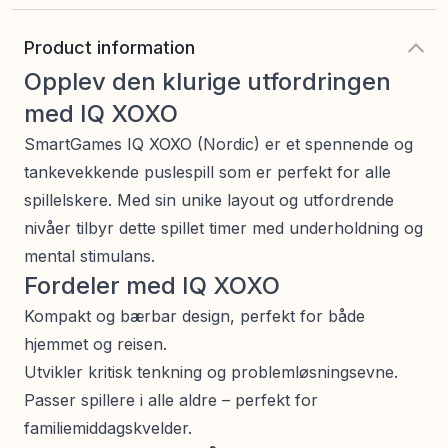
Product information
Opplev den klurige utfordringen
med IQ XOXO
SmartGames IQ XOXO (Nordic) er et spennende og
tankevekkende puslespill som er perfekt for alle
spillelskere. Med sin unike layout og utfordrende
nivåer tilbyr dette spillet timer med underholdning og
mental stimulans.
Fordeler med IQ XOXO
Kompakt og bærbar design, perfekt for både
hjemmet og reisen.
Utvikler kritisk tenkning og problemløsningsevne.
Passer spillere i alle aldre – perfekt for
familiemiddagskvelder.