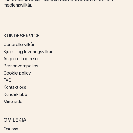
medlemsvilkår
.
KUNDESERVICE
Generelle vilkår
Kjøps- og leveringsvilkår
Angrerett og retur
Personvernpolicy
Cookie policy
FAQ
Kontakt oss
Kundeklubb
Mine sider
OM LEKIA
Om oss