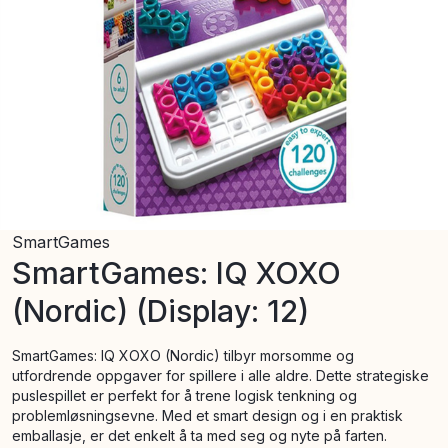
SmartGames
SmartGames: IQ XOXO
(Nordic) (Display: 12)
SmartGames: IQ XOXO (Nordic) tilbyr morsomme og
utfordrende oppgaver for spillere i alle aldre. Dette strategiske
puslespillet er perfekt for å trene logisk tenkning og
problemløsningsevne. Med et smart design og i en praktisk
emballasje, er det enkelt å ta med seg og nyte på farten.