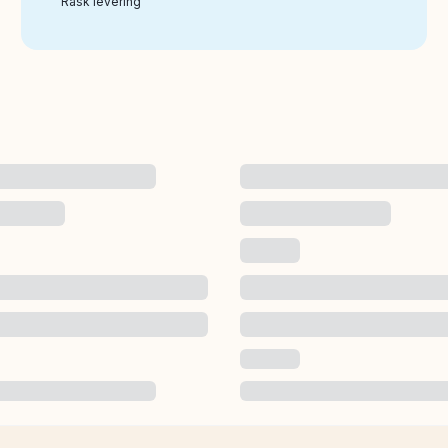
Rask levering