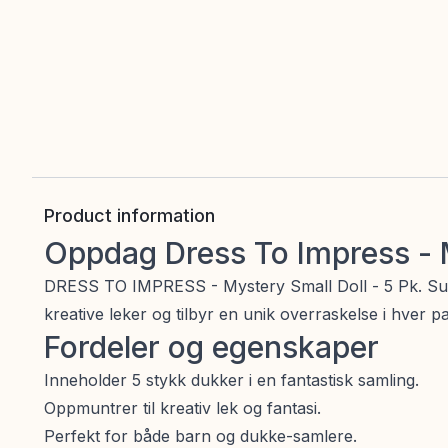
Product information
Oppdag Dress To Impress - M
DRESS TO IMPRESS - Mystery Small Doll - 5 Pk. Supe
kreative leker og tilbyr en unik overraskelse i hver p
Fordeler og egenskaper
Inneholder 5 stykk dukker i en fantastisk samling.
Oppmuntrer til kreativ lek og fantasi.
Perfekt for både barn og dukke-samlere.