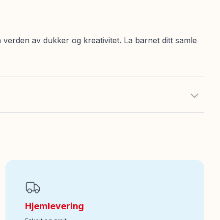
verden av dukker og kreativitet. La barnet ditt samle
Hjemlevering