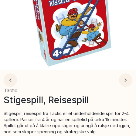
Tactic
Stigespill, Reisespill
Stigespill, reisespill fra Tactic er et underholdende spill for 2-4
spillere. Passer fra 4 år og har en spilletid på cirka 15 minutter.
Spillet går ut på å klatre opp stiger og unngå å rutsje ned igjen,
noe som skaper spenning og strategiske valg.