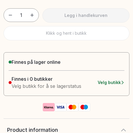
1
Legg i handlekurven
Klikk og hent i butikk
Finnes på lager online
Finnes i 0 butikker
Velg butikk
Velg butikk for å se lagerstatus
Product information