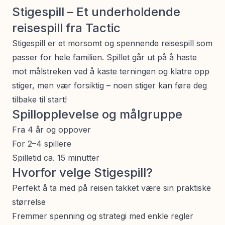
Stigespill – Et underholdende
reisespill fra Tactic
Stigespill er et morsomt og spennende reisespill som
passer for hele familien. Spillet går ut på å haste
mot målstreken ved å kaste terningen og klatre opp
stiger, men vær forsiktig – noen stiger kan føre deg
tilbake til start!
Spillopplevelse og målgruppe
Fra 4 år og oppover
For 2–4 spillere
Spilletid ca. 15 minutter
Hvorfor velge Stigespill?
Perfekt å ta med på reisen takket være sin praktiske
størrelse
Fremmer spenning og strategi med enkle regler