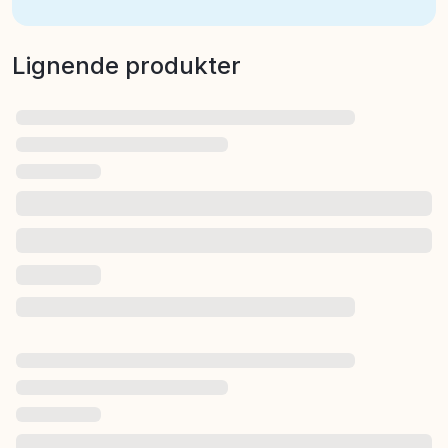
Lignende produkter