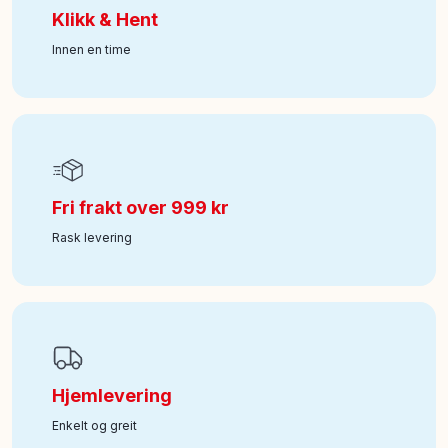
Klikk & Hent
Innen en time
Fri frakt over 999 kr
Rask levering
Hjemlevering
Enkelt og greit