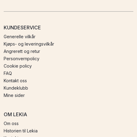
KUNDESERVICE
Generelle vilkår
Kjøps- og leveringsvilkår
Angrerett og retur
Personvernpolicy
Cookie policy
FAQ
Kontakt oss
Kundeklubb
Mine sider
OM LEKIA
Om oss
Historien til Lekia