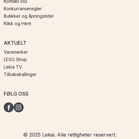
Kontakt oss
Konkurranseregler
Butikker og åpningstider
Klikk og Hent
AKTUELT
Varemerker
LEGO Shop
Lekia TV
Tilbakekallinger
FØLG OSS
© 2025 Lekia. Alle rettigheter reservert.