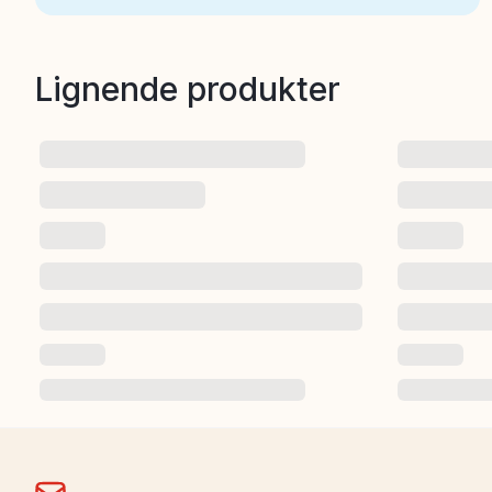
Lignende produkter