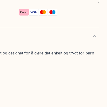
og designet for å gjøre det enkelt og trygt for barn