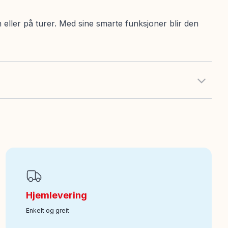
eller på turer. Med sine smarte funksjoner blir den
Hjemlevering
Enkelt og greit