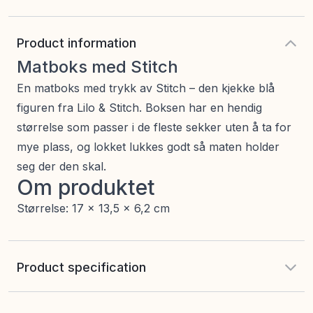
Product information
Matboks med Stitch
En matboks med trykk av Stitch – den kjekke blå
figuren fra Lilo & Stitch. Boksen har en hendig
størrelse som passer i de fleste sekker uten å ta for
mye plass, og lokket lukkes godt så maten holder
seg der den skal.
Om produktet
Størrelse: 17 x 13,5 x 6,2 cm
Product specification