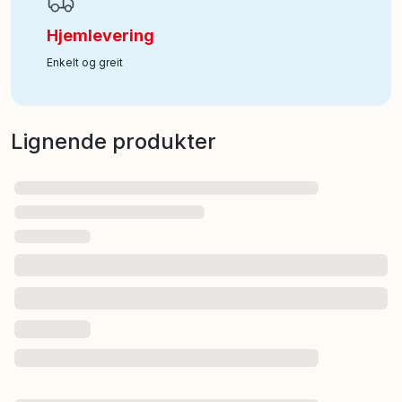
Hjemlevering
Enkelt og greit
Lignende produkter