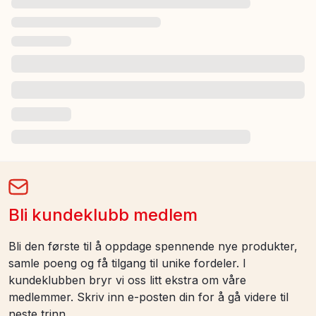
Bli kundeklubb medlem
Bli den første til å oppdage spennende nye produkter,
samle poeng og få tilgang til unike fordeler. I
kundeklubben bryr vi oss litt ekstra om våre
medlemmer. Skriv inn e-posten din for å gå videre til
neste trinn.