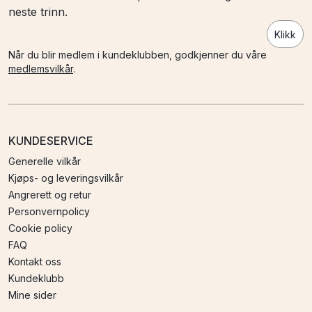
neste trinn.
Klikk
Når du blir medlem i kundeklubben, godkjenner du våre
medlemsvilkår
.
KUNDESERVICE
Generelle vilkår
Kjøps- og leveringsvilkår
Angrerett og retur
Personvernpolicy
Cookie policy
FAQ
Kontakt oss
Kundeklubb
Mine sider