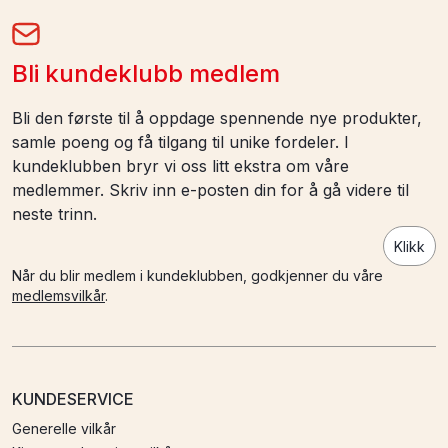
Bli kundeklubb medlem
Bli den første til å oppdage spennende nye produkter,
samle poeng og få tilgang til unike fordeler. I
kundeklubben bryr vi oss litt ekstra om våre
medlemmer. Skriv inn e-posten din for å gå videre til
neste trinn.
Klikk
Når du blir medlem i kundeklubben, godkjenner du våre
medlemsvilkår
.
KUNDESERVICE
Generelle vilkår