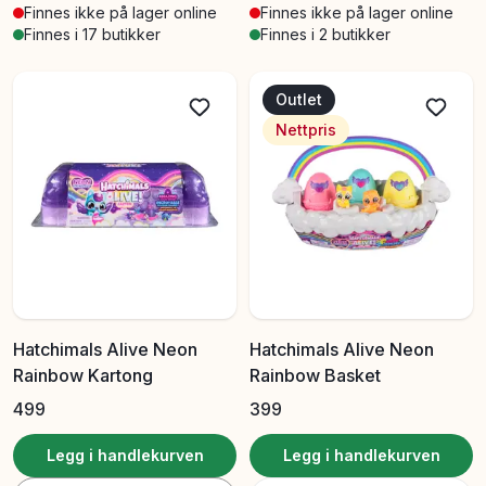
Finnes ikke på lager online
Finnes ikke på lager online
Finnes i 17 butikker
Finnes i 2 butikker
Outlet
Nettpris
Hatchimals Alive Neon
Hatchimals Alive Neon
Rainbow Kartong
Rainbow Basket
499
399
Legg i handlekurven
Legg i handlekurven