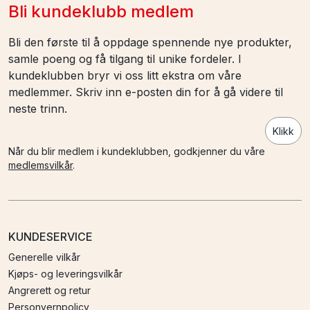
Bli kundeklubb medlem
Bli den første til å oppdage spennende nye produkter,
samle poeng og få tilgang til unike fordeler. I
kundeklubben bryr vi oss litt ekstra om våre
medlemmer. Skriv inn e-posten din for å gå videre til
neste trinn.
Klikk
Når du blir medlem i kundeklubben, godkjenner du våre
medlemsvilkår
.
KUNDESERVICE
Generelle vilkår
Kjøps- og leveringsvilkår
Angrerett og retur
Personvernpolicy