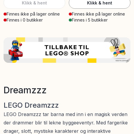
Klikk & hent
Klikk & hent
Finnes ikke på lager online
Finnes ikke på lager online
Finnes i 0 butikker
Finnes i 5 butikker
Dreamzzz
LEGO Dreamzzz
LEGO Dreamzzz tar barna med inn i en magisk verden
der drømmer blir til lekne byggeeventyr. Med fargerike
drager, slott, mystiske karakterer og interaktive