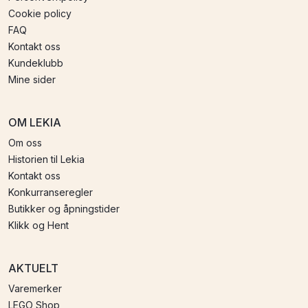
Cookie policy
FAQ
Kontakt oss
Kundeklubb
Mine sider
OM LEKIA
Om oss
Historien til Lekia
Kontakt oss
Konkurranseregler
Butikker og åpningstider
Klikk og Hent
AKTUELT
Varemerker
LEGO Shop