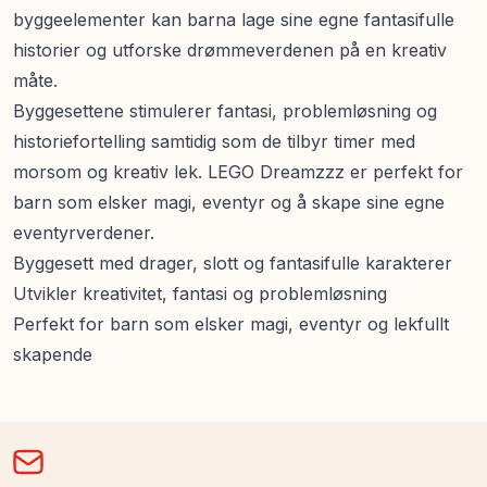
byggeelementer kan barna lage sine egne fantasifulle
historier og utforske drømmeverdenen på en kreativ
måte.
Byggesettene stimulerer fantasi, problemløsning og
historiefortelling samtidig som de tilbyr timer med
morsom og kreativ lek. LEGO Dreamzzz er perfekt for
barn som elsker magi, eventyr og å skape sine egne
eventyrverdener.
Byggesett med drager, slott og fantasifulle karakterer
Utvikler kreativitet, fantasi og problemløsning
Perfekt for barn som elsker magi, eventyr og lekfullt
skapende