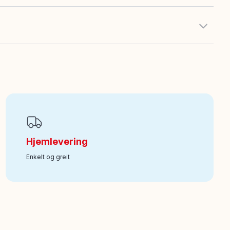
Hjemlevering
Enkelt og greit