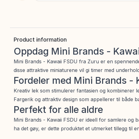
Product information
Oppdag Mini Brands - Kawa
Mini Brands - Kawaii FSDU fra Zuru er en spennende
disse attraktive miniaturene vil gi timer med underhol
Fordeler med Mini Brands -
Kreativ lek som stimulerer fantasien og kombinerer l
Fargerik og attraktiv design som appellerer til både 
Perfekt for alle aldre
Mini Brands - Kawaii FSDU er ideell for samlere og b
ha det gøy, er dette produktet et utmerket tillegg til 