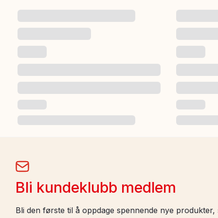
Bli kundeklubb medlem
Bli den første til å oppdage spennende nye produkter, s