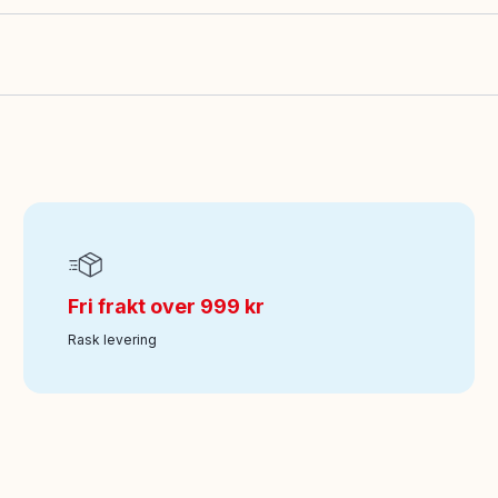
Fri frakt over 999 kr
Rask levering