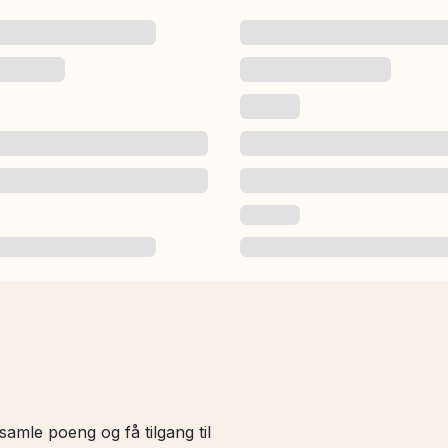
amle poeng og få tilgang til