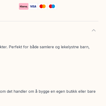
er. Perfekt for både samlere og lekelystne barn,
t om det handler om å bygge en egen butikk eller bare