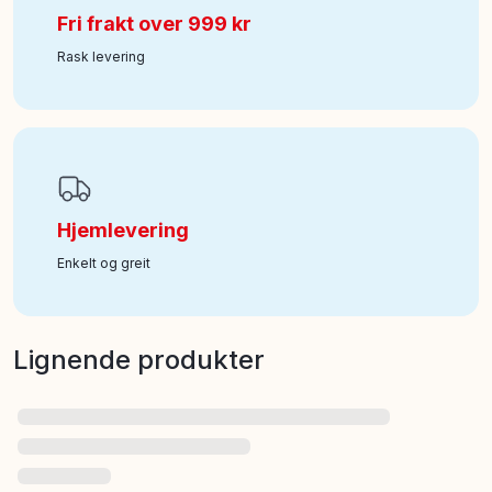
Fri frakt over 999 kr
Rask levering
Hjemlevering
Enkelt og greit
Lignende produkter