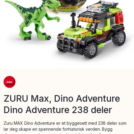
ZURU Max, Dino Adventure
Dino Adventure 238 deler
Zuru MAX Dino Adventure er et byggesett med 238 deler som
lar deg skape en spennende forhistorisk verden. Bygg