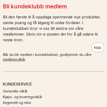
Bli kundeklubb medlem
Bli den første til å oppdage spennende nye produkter,
samle poeng og få tilgang til unike fordeler. I
kundeklubben bryr vi oss litt ekstra om våre
medlemmer. Skriv inn e-posten din for å gå videre til
neste trinn.
Klikk
Når du blir medlem i kundeklubben, godkjenner du våre
medlemsvilkår
.
KUNDESERVICE
Generelle vilkår
Kjøps- og leveringsvilkår
Angrerett og retur