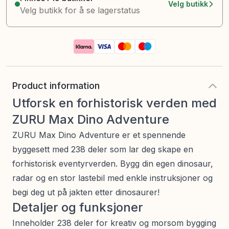
Velg butikk
Velg butikk for å se lagerstatus
Product information
Utforsk en forhistorisk verden med
ZURU Max Dino Adventure
ZURU Max Dino Adventure er et spennende
byggesett med 238 deler som lar deg skape en
forhistorisk eventyrverden. Bygg din egen dinosaur,
radar og en stor lastebil med enkle instruksjoner og
begi deg ut på jakten etter dinosaurer!
Detaljer og funksjoner
Inneholder 238 deler for kreativ og morsom bygging