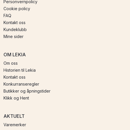
Personvernpolicy
Cookie policy
FAQ
Kontakt oss
Kundeklubb
Mine sider
OM LEKIA
Om oss
Historien til Lekia
Kontakt oss
Konkurranseregler
Butikker og åpningstider
Klikk og Hent
AKTUELT
Varemerker