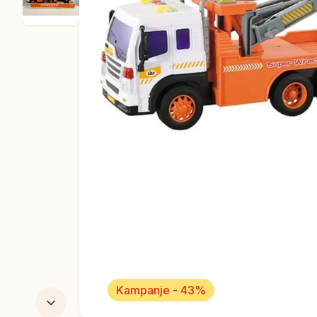
Kampanje - 43%