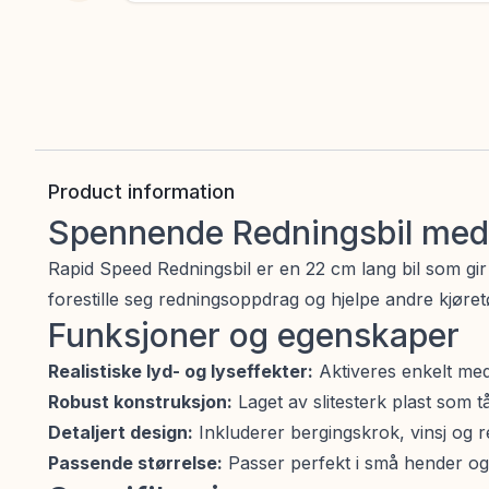
Product information
Spennende Redningsbil med 
Rapid Speed Redningsbil er en 22 cm lang bil som gir 
forestille seg redningsoppdrag og hjelpe andre kjøret
Funksjoner og egenskaper
Realistiske lyd- og lyseffekter:
Aktiveres enkelt med
Robust konstruksjon:
Laget av slitesterk plast som tå
Detaljert design:
Inkluderer bergingskrok, vinsj og re
Passende størrelse:
Passer perfekt i små hender og 