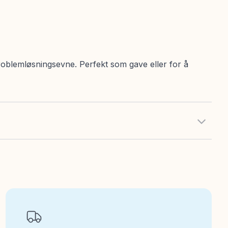
oblemløsningsevne. Perfekt som gave eller for å