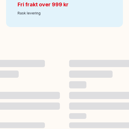
Fri frakt over 999 kr
Rask levering