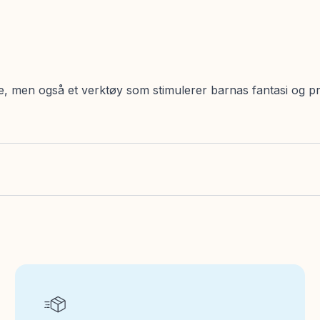
, men også et verktøy som stimulerer barnas fantasi og pr