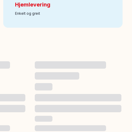
Hjemlevering
Enkelt og greit